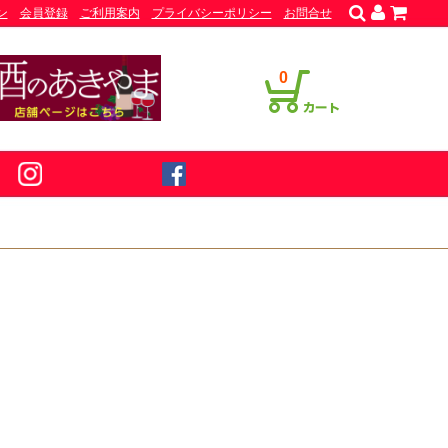
ン
会員登録
ご利用案内
プライバシーポリシー
お問合せ
0