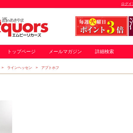
ログイ
トップページ
メールマガジン
詳細検索
ラインヘッセン
アプトホフ