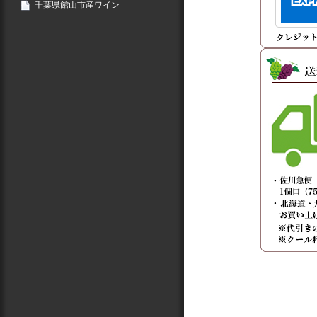
千葉県館山市産ワイン