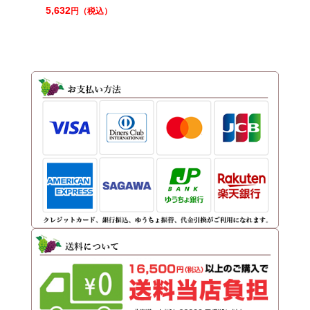
5,632
円（税込）