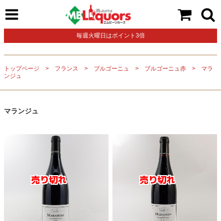
毎週火曜日はポイント3倍
トップページ
フランス
ブルゴーニュ
ブルゴーニュ赤
マラ
ンジュ
マランジュ