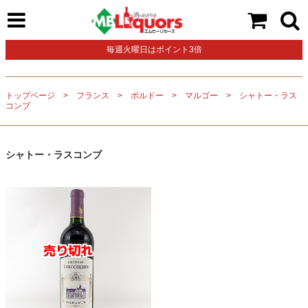
毎週火曜日はポイント3倍
トップページ
フランス
ボルドー
マルゴー
シャトー・ラス
コンブ
シャトー・ラスコンブ