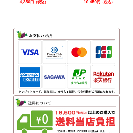
4,356
10,450
円（税込）
円（税込）