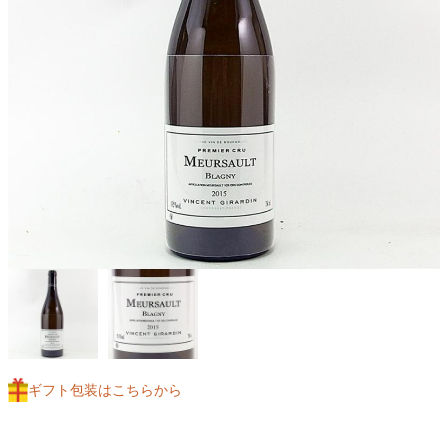
ギフト包装はこちらから