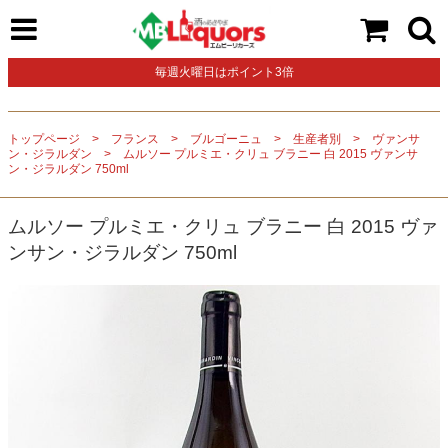
毎週火曜日はポイント3倍
トップページ
フランス
ブルゴーニュ
生産者別
ヴァンサ
ン・ジラルダン
ムルソー プルミエ・クリュ ブラニー 白 2015 ヴァンサ
ン・ジラルダン 750ml
ムルソー プルミエ・クリュ ブラニー 白 2015 ヴァ
ンサン・ジラルダン 750ml