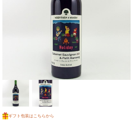
ギフト包装はこちらから