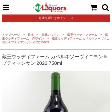
毎週火曜日はポイント3倍
トップページ
日本
東北のワイン
蔵王ウッディファーム
蔵
王ウッディファーム 赤ワイン
蔵王ウッディファーム カベルネソーヴィニ
ヨン＆プティマンサン 2022 750ml
蔵王ウッディファーム カベルネソーヴィニヨン＆
プティマンサン 2022 750ml