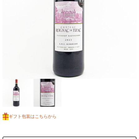
ギフト包装はこちらから