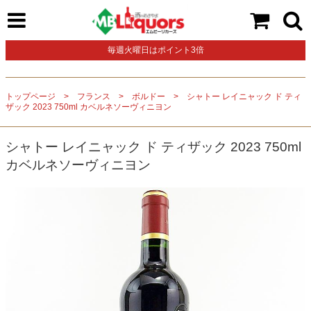
毎週火曜日はポイント3倍
トップページ
フランス
ボルドー
シャトー レイニャック ド ティ
ザック 2023 750ml カベルネソーヴィニヨン
シャトー レイニャック ド ティザック 2023 750ml
カベルネソーヴィニヨン