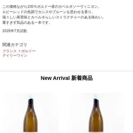
この価格ながら100％ボルドー産のカベルネソーヴィニヨン。
ルビーレッドの色調でカシスやプルーンを思わせる香り。
瑞々しい果実味とカベルネらしいストラクチャーのある味わい。
重すぎず気品のある一本です。
2026年7月試飲
関連カテゴリ
フランス
ボルドー
デイリーワイン
New Arrival 新着商品