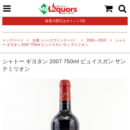
毎週火曜日はポイント3倍
トップページ
古酒（バックヴィンテージ）
2006～2010
シャト
ー ギヨタン 2007 750ml ピュイスガン サン テミリオン
シャトー ギヨタン 2007 750ml ピュイスガン サン
テミリオン