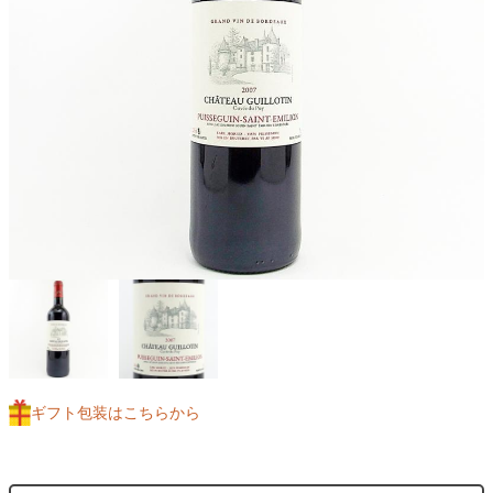
ギフト包装はこちらから