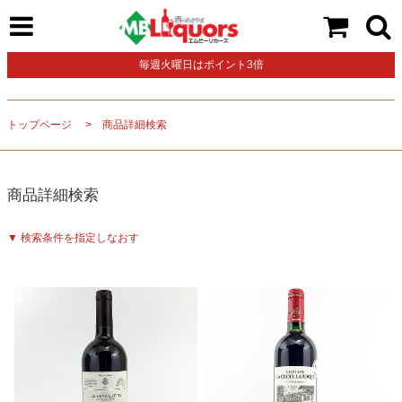
毎週火曜日はポイント3倍
トップページ
商品詳細検索
商品詳細検索
▼ 検索条件を指定しなおす