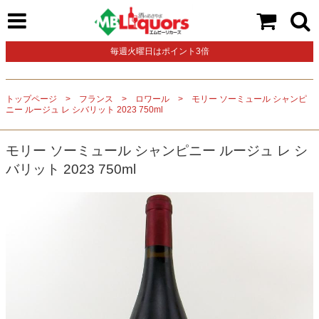
毎週火曜日はポイント3倍
トップページ
フランス
ロワール
モリー ソーミュール シャンピ
ニー ルージュ レ シバリット 2023 750ml
モリー ソーミュール シャンピニー ルージュ レ シ
バリット 2023 750ml