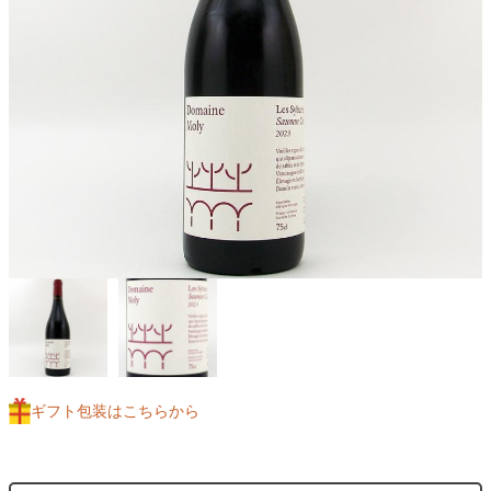
ギフト包装はこちらから