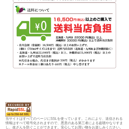
当サイトはすべてのページにSSLを使っています。これにより、送信される
情報はすべて暗号化されますので、悪意のある第三者による盗聴やなりすま
し、改ざんを防ぐことができます。安心してお買い物をお楽しみください。