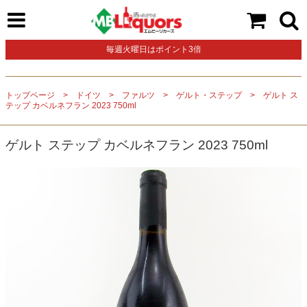
毎週火曜日はポイント3倍
トップページ
ドイツ
ファルツ
ゲルト・ステップ
ゲルト ス
テップ カベルネフラン 2023 750ml
ゲルト ステップ カベルネフラン 2023 750ml