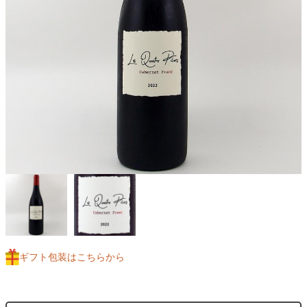
ギフト包装はこちらから