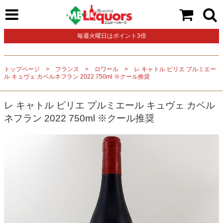
毎週火曜日はポイント3倍
トップページ
フランス
ロワール
レ キャトル ピリエ プルミエー
ル キュヴェ カベルネフラン 2022 750ml ※クール推奨
レ キャトル ピリエ プルミエール キュヴェ カベル
ネフラン 2022 750ml ※クール推奨