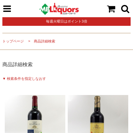
毎週火曜日はポイント3倍
トップページ
商品詳細検索
商品詳細検索
▼ 検索条件を指定しなおす