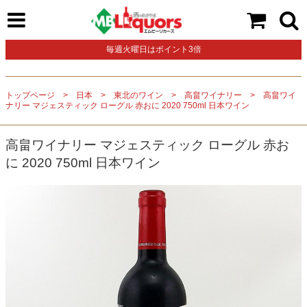
毎週火曜日はポイント3倍
トップページ
日本
東北のワイン
高畠ワイナリー
高畠ワイ
ナリー マジェスティック ローグル 赤おに 2020 750ml 日本ワイン
高畠ワイナリー マジェスティック ローグル 赤お
に 2020 750ml 日本ワイン