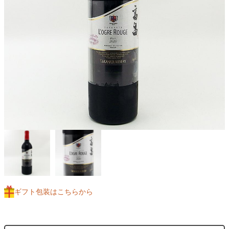
ギフト包装はこちらから