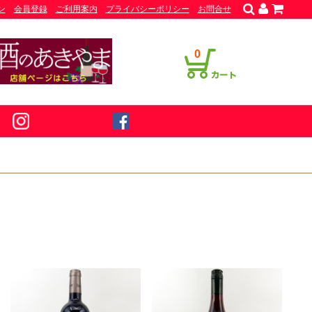
ン
会員登録
ご利用案内
プライバシーポリシー
お問合せ
0