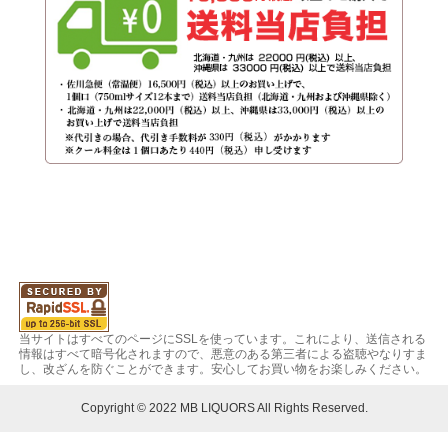
当サイトはすべてのページにSSLを使っています。これにより、送信される
情報はすべて暗号化されますので、悪意のある第三者による盗聴やなりすま
し、改ざんを防ぐことができます。安心してお買い物をお楽しみください。
Copyright © 2022 MB LIQUORS All Rights Reserved.