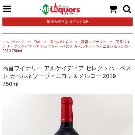
毎週火曜日はポイント3倍
トップページ
日本
東北のワイン
高畠ワイナリー
高畠ワイ
ナリー アルケイディア セレクトハーベスト カベルネソーヴィニヨン＆メルロー
2019 750ml
高畠ワイナリー アルケイディア セレクトハーベス
ト カベルネソーヴィニヨン＆メルロー 2019
750ml