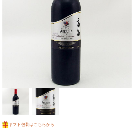
ギフト包装はこちらから