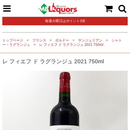
毎週火曜日はポイント3倍
トップページ
フランス
ボルドー
サンジュリアン
シャト
ー・ラグランジュ
レ フィエフ ド ラグランジュ 2021 750ml
レ フィエフ ド ラグランジュ 2021 750ml