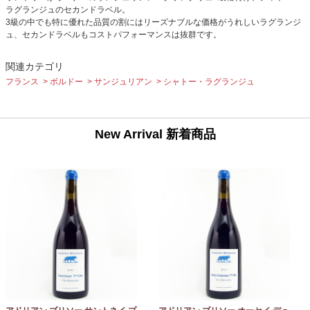
ラグランジュのセカンドラベル。
3級の中でも特に優れた品質の割にはリーズナブルな価格がうれしいラグランジ
ュ、セカンドラベルもコストパフォーマンスは抜群です。
関連カテゴリ
フランス
ボルドー
サンジュリアン
シャトー・ラグランジュ
New Arrival 新着商品