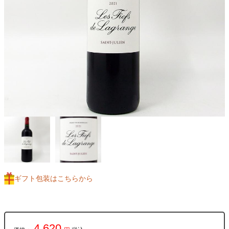
ギフト包装はこちらから
4,620