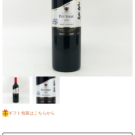
ギフト包装はこちらから