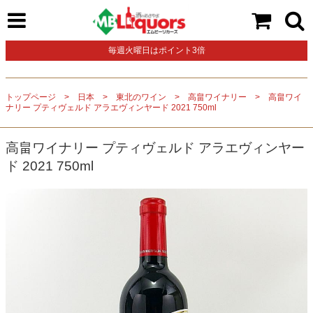
毎週火曜日はポイント3倍
トップページ
日本
東北のワイン
高畠ワイナリー
高畠ワイ
ナリー プティヴェルド アラエヴィンヤード 2021 750ml
高畠ワイナリー プティヴェルド アラエヴィンヤー
ド 2021 750ml