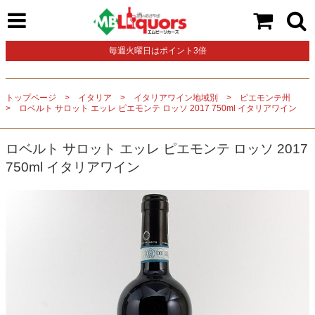
毎週火曜日はポイント3倍
トップページ
イタリア
イタリアワイン地域別
ピエモンテ州
ロベルト サロット エッレ ピエモンテ ロッソ 2017 750ml イタリアワイン
ロベルト サロット エッレ ピエモンテ ロッソ 2017
750ml イタリアワイン