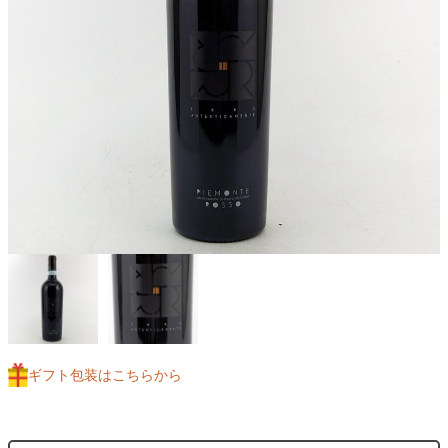
ギフト包装はこちらから