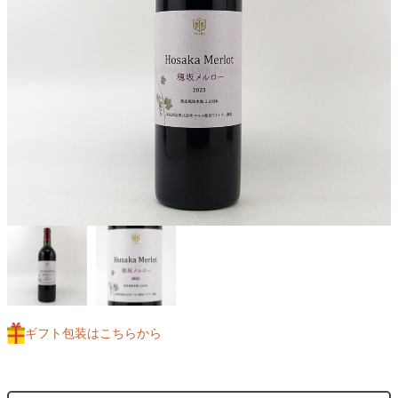
ギフト包装はこちらから