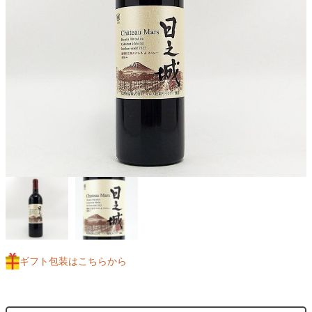
ギフト包装はこちらから