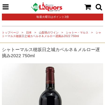
毎週火曜日はポイント3倍
トップページ
日本
山梨県のワイン
シャトー・マルス
シャ
トーマルス穂坂日之城カベルネ＆メルロー遅摘み2022 750ml
シャトーマルス穂坂日之城カベルネ＆メルロー遅
摘み2022 750ml