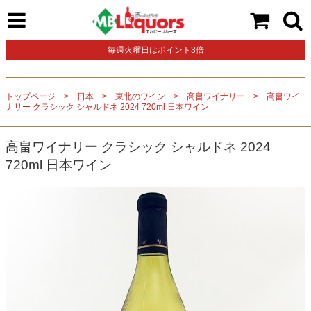
毎週火曜日はポイント3倍
トップページ
日本
東北のワイン
高畠ワイナリー
高畠ワイ
ナリー クラシック シャルドネ 2024 720ml 日本ワイン
高畠ワイナリー クラシック シャルドネ 2024
720ml 日本ワイン