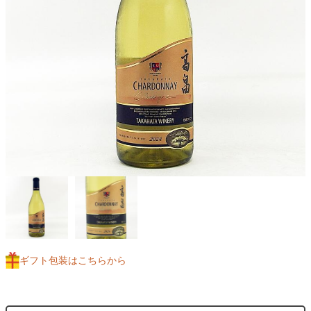
ギフト包装はこちらから