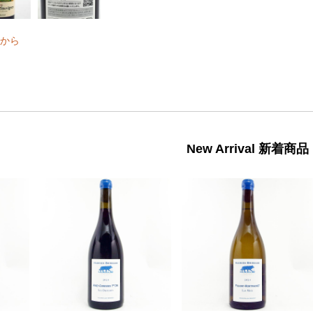
から
New Arrival 新着商品