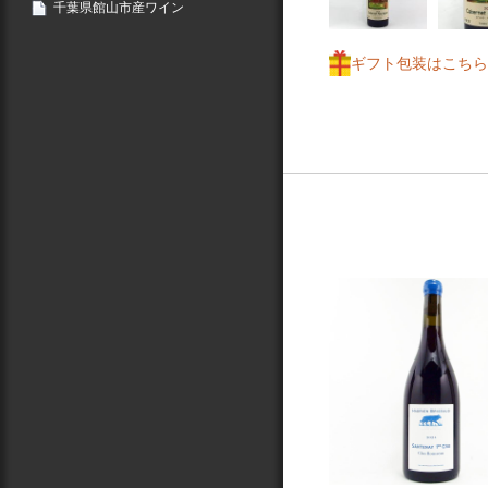
千葉県館山市産ワイン
ギフト包装はこちら