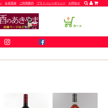
ン
会員登録
ご利用案内
プライバシーポリシー
お問合せ
0