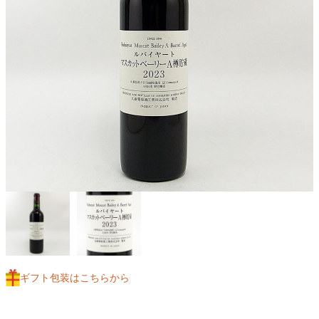
ギフト包装はこちらから