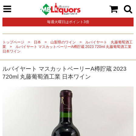
毎週火曜日はポイント3倍
トップページ
日本
山梨県のワイン
ルバイヤート 丸藤葡萄酒工
業
ルバイヤート マスカットベーリーA樽貯蔵 2023 720ml 丸藤葡萄酒工業
日本ワイン
ルバイヤート マスカットベーリーA樽貯蔵 2023
720ml 丸藤葡萄酒工業 日本ワイン