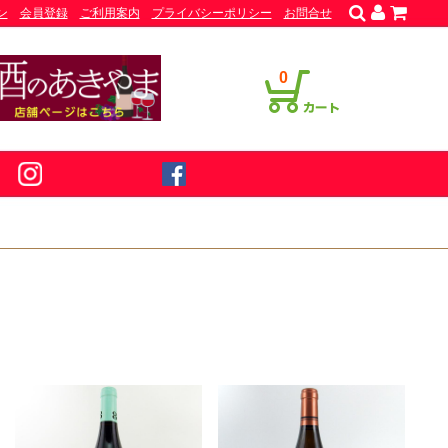
ン
会員登録
ご利用案内
プライバシーポリシー
お問合せ
0