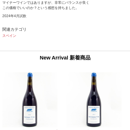
マイナーワインではありますが、非常にバランスが良く
この価格でいいのか？という感想を持ちました。
2024年4月試飲
関連カテゴリ
スペイン
New Arrival 新着商品