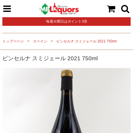
毎週火曜日はポイント3倍
トップページ
スペイン
ピンセルナ スミジェール 2021 750ml
ピンセルナ スミジェール 2021 750ml