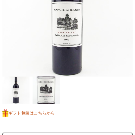
ギフト包装はこちらから