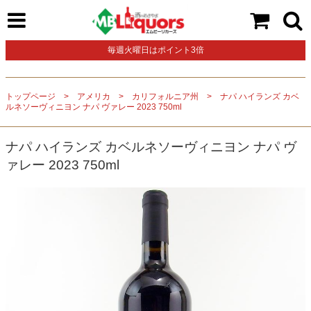
毎週火曜日はポイント3倍
トップページ
アメリカ
カリフォルニア州
ナパ ハイランズ カベ
ルネソーヴィニヨン ナパ ヴァレー 2023 750ml
ナパ ハイランズ カベルネソーヴィニヨン ナパ ヴ
ァレー 2023 750ml