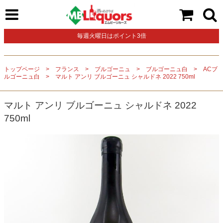
毎週火曜日はポイント3倍
トップページ
フランス
ブルゴーニュ
ブルゴーニュ白
ACブ
ルゴーニュ白
マルト アンリ ブルゴーニュ シャルドネ 2022 750ml
マルト アンリ ブルゴーニュ シャルドネ 2022
750ml