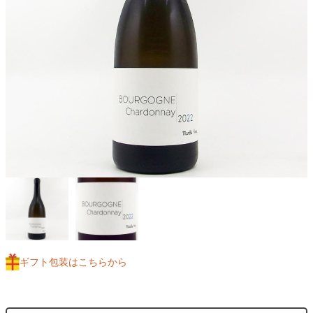
ギフト包装はこちらから