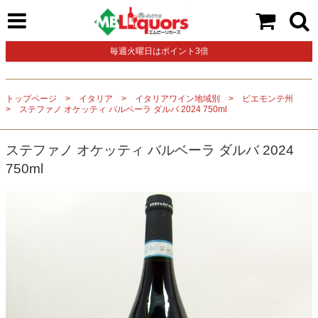
毎週火曜日はポイント3倍
トップページ
イタリア
イタリアワイン地域別
ピエモンテ州
ステファノ オケッティ バルベーラ ダルバ 2024 750ml
ステファノ オケッティ バルベーラ ダルバ 2024
750ml