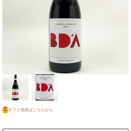
ギフト包装はこちらから