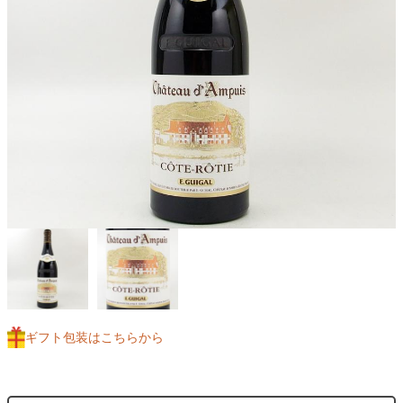
ギフト包装はこちらから