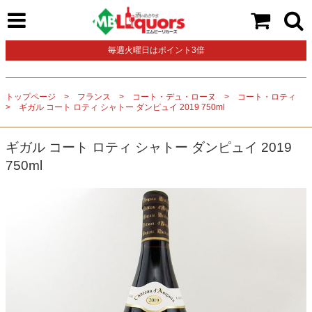
毎週火曜日はポイント3倍
トップページ
フランス
コート・デュ・ローヌ
コート・ロティ
ギガル コート ロティ シャトー ダンピュイ 2019 750ml
ギガル コート ロティ シャトー ダンピュイ 2019
750ml