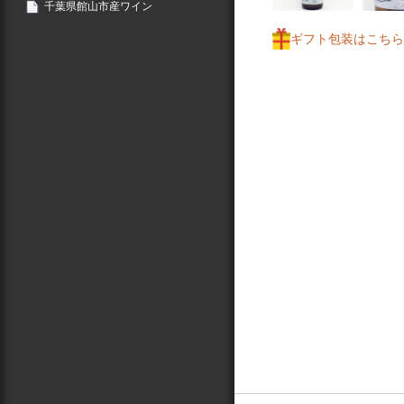
千葉県館山市産ワイン
ギフト包装はこちら