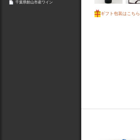
千葉県館山市産ワイン
ギフト包装はこちら