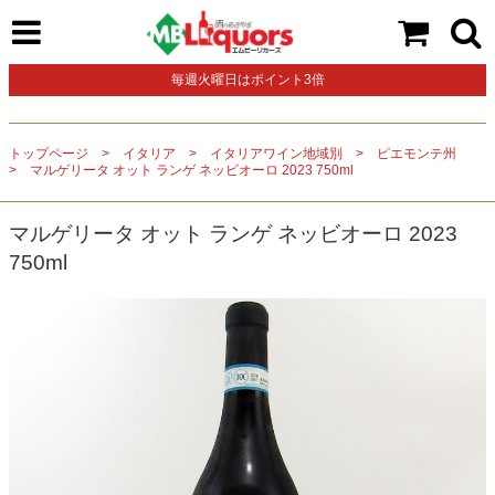
毎週火曜日はポイント3倍
トップページ
イタリア
イタリアワイン地域別
ピエモンテ州
マルゲリータ オット ランゲ ネッビオーロ 2023 750ml
マルゲリータ オット ランゲ ネッビオーロ 2023
750ml