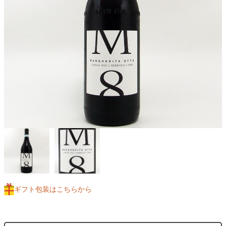
ギフト包装はこちらから