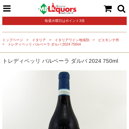
毎週火曜日はポイント3倍
トップページ
イタリア
イタリアワイン地域別
ピエモンテ州
トレディベッリ バルベーラ ダルバ 2024 750ml
トレディベッリ バルベーラ ダルバ 2024 750ml