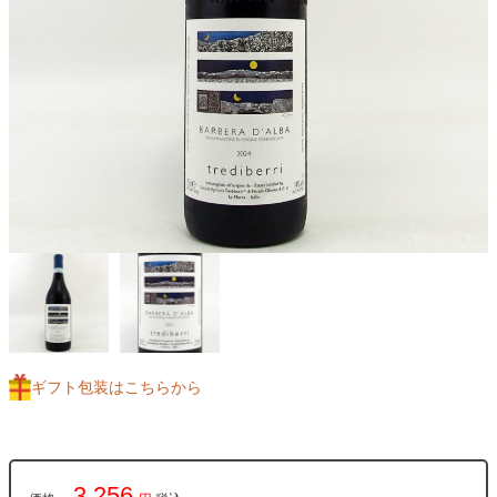
ギフト包装はこちらから
3,256