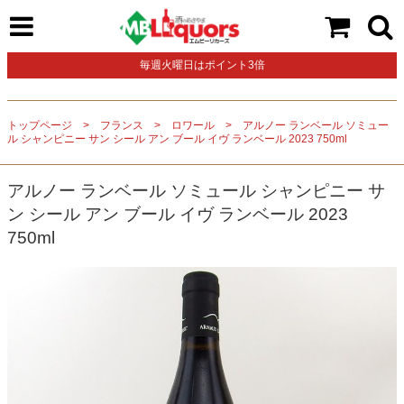
毎週火曜日はポイント3倍
トップページ
フランス
ロワール
アルノー ランベール ソミュー
ル シャンピニー サン シール アン ブール イヴ ランベール 2023 750ml
アルノー ランベール ソミュール シャンピニー サ
ン シール アン ブール イヴ ランベール 2023
750ml