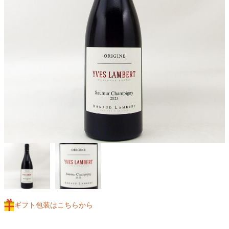
ギフト包装はこちらから