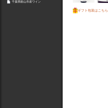
千葉県館山市産ワイン
ギフト包装はこちら