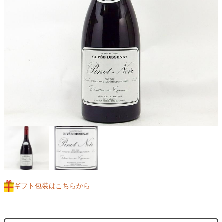
ギフト包装はこちらから