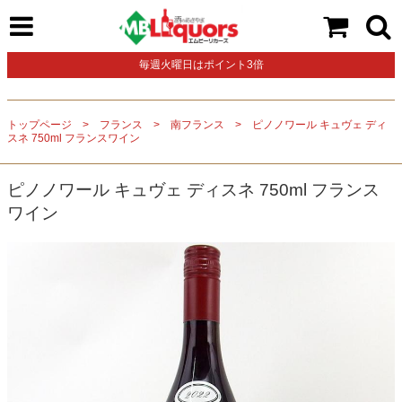
毎週火曜日はポイント3倍
トップページ
フランス
南フランス
ピノノワール キュヴェ ディ
スネ 750ml フランスワイン
ピノノワール キュヴェ ディスネ 750ml フランス
ワイン