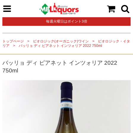
毎週火曜日はポイント3倍
トップページ
ビオロジック(オーガニック)ワイン
ビオロジック・イタ
リア
バッリョ ディ ピアネット インツォリア 2022 750ml
バッリョ ディ ピアネット インツォリア 2022
750ml