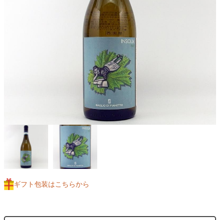
ギフト包装はこちらから