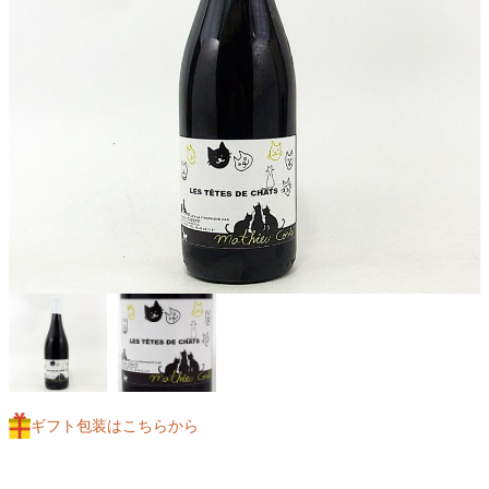
ギフト包装はこちらから