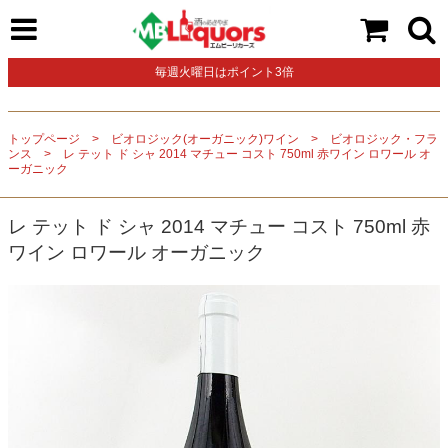
毎週火曜日はポイント3倍
トップページ
ビオロジック(オーガニック)ワイン
ビオロジック・フラ
ンス
レ テット ド シャ 2014 マチュー コスト 750ml 赤ワイン ロワール オ
ーガニック
レ テット ド シャ 2014 マチュー コスト 750ml 赤
ワイン ロワール オーガニック