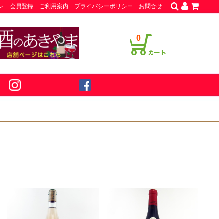
ン
会員登録
ご利用案内
プライバシーポリシー
お問合せ
0