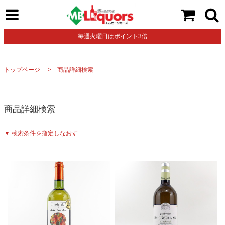
毎週火曜日はポイント3倍
トップページ
商品詳細検索
商品詳細検索
▼ 検索条件を指定しなおす