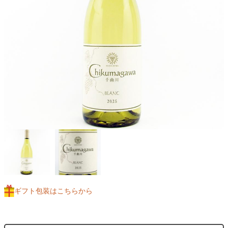
ギフト包装はこちらから