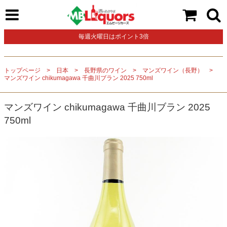
毎週火曜日はポイント3倍
トップページ
日本
長野県のワイン
マンズワイン（長野）
マンズワイン chikumagawa 千曲川ブラン 2025 750ml
マンズワイン chikumagawa 千曲川ブラン 2025
750ml