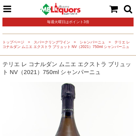
毎週火曜日はポイント3倍
トップページ
スパークリングワイン
シャンパーニュ
テリエ レ
コナルダン ムニエ エクストラ ブリュット NV（2021）750ml シャンパーニュ
テリエ レ コナルダン ムニエ エクストラ ブリュッ
ト NV（2021）750ml シャンパーニュ