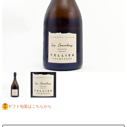
ギフト包装はこちらから