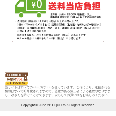
当サイトはすべてのページにSSLを使っています。これにより、送信される
情報はすべて暗号化されますので、悪意のある第三者による盗聴やなりすま
し、改ざんを防ぐことができます。安心してお買い物をお楽しみください。
Copyright © 2022 MB LIQUORS All Rights Reserved.