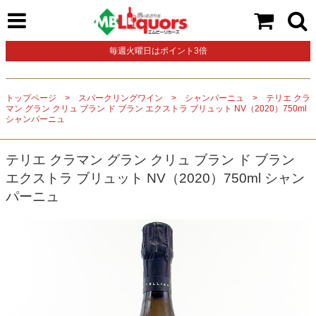
毎週火曜日はポイント3倍
トップページ
スパークリングワイン
シャンパーニュ
テリエ クラ
マン グラン クリュ ブラン ド ブラン エクストラ ブリュット NV（2020）750ml
シャンパーニュ
テリエ クラマン グラン クリュ ブラン ド ブラン
エクストラ ブリュット NV（2020）750ml シャン
パーニュ