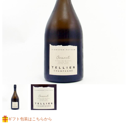
ギフト包装はこちらから