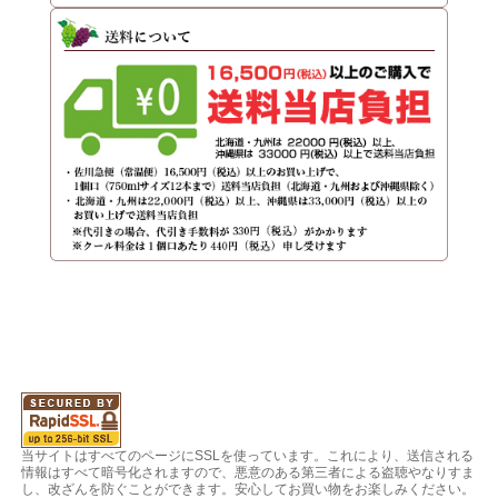
当サイトはすべてのページにSSLを使っています。これにより、送信される
情報はすべて暗号化されますので、悪意のある第三者による盗聴やなりすま
し、改ざんを防ぐことができます。安心してお買い物をお楽しみください。