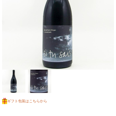
ギフト包装はこちらから