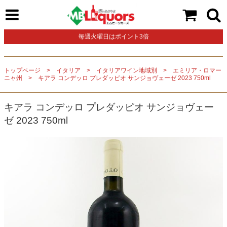
毎週火曜日はポイント3倍
トップページ
イタリア
イタリアワイン地域別
エミリア・ロマー
ニャ州
キアラ コンデッロ プレダッピオ サンジョヴェーゼ 2023 750ml
キアラ コンデッロ プレダッピオ サンジョヴェー
ゼ 2023 750ml