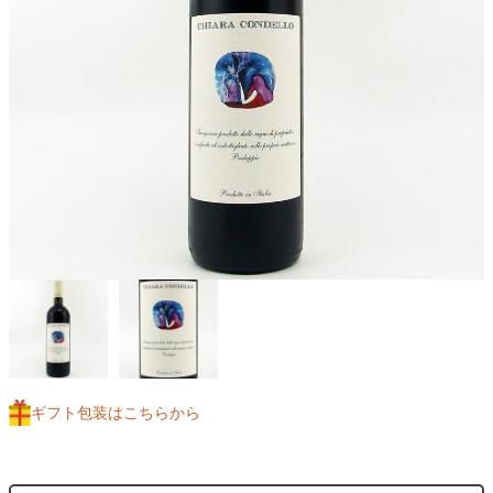
ギフト包装はこちらから