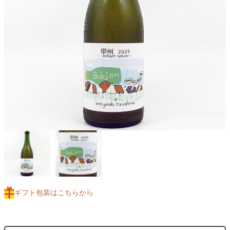
ギフト包装はこちらから