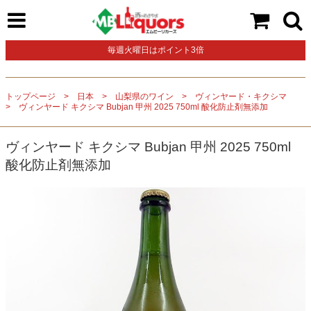
毎週火曜日はポイント3倍
トップページ
日本
山梨県のワイン
ヴィンヤード・キクシマ
ヴィンヤード キクシマ Bubjan 甲州 2025 750ml 酸化防止剤無添加
ヴィンヤード キクシマ Bubjan 甲州 2025 750ml
酸化防止剤無添加