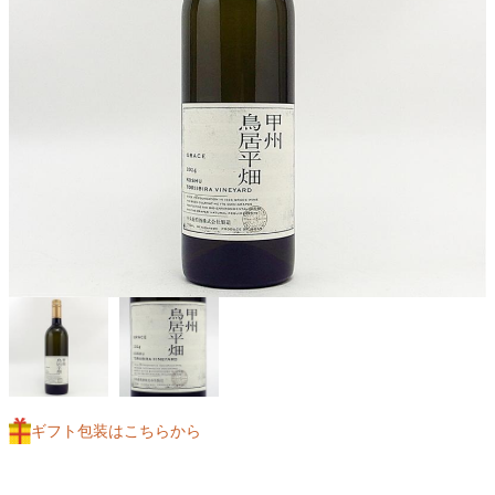
ギフト包装はこちらから