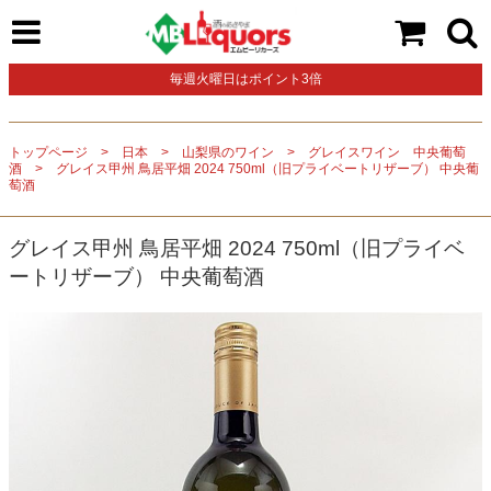
毎週火曜日はポイント3倍
トップページ
日本
山梨県のワイン
グレイスワイン 中央葡萄
酒
グレイス甲州 鳥居平畑 2024 750ml（旧プライベートリザーブ） 中央葡
萄酒
グレイス甲州 鳥居平畑 2024 750ml（旧プライベ
ートリザーブ） 中央葡萄酒