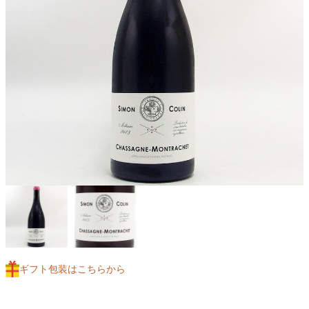
ギフト包装はこちらから