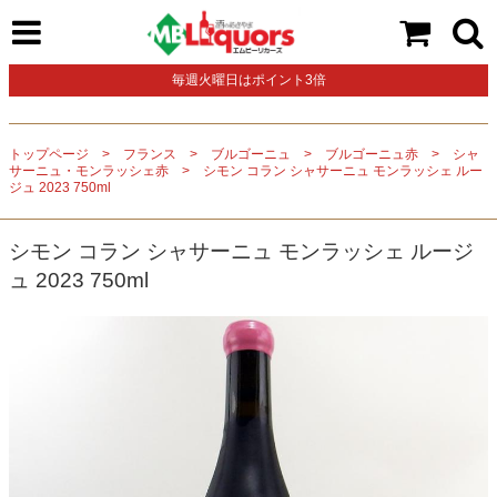
毎週火曜日はポイント3倍
トップページ
フランス
ブルゴーニュ
ブルゴーニュ赤
シャ
サーニュ・モンラッシェ赤
シモン コラン シャサーニュ モンラッシェ ルー
ジュ 2023 750ml
シモン コラン シャサーニュ モンラッシェ ルージ
ュ 2023 750ml